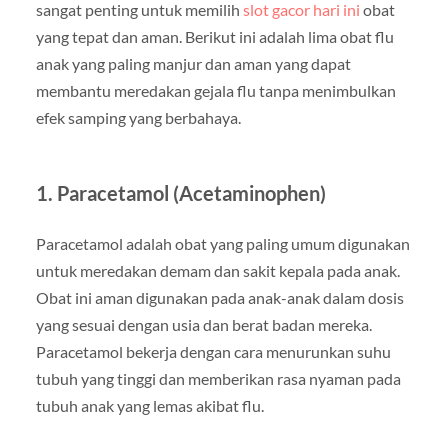
sangat penting untuk memilih
slot gacor hari ini
obat
yang tepat dan aman. Berikut ini adalah lima obat flu
anak yang paling manjur dan aman yang dapat
membantu meredakan gejala flu tanpa menimbulkan
efek samping yang berbahaya.
1. Paracetamol (Acetaminophen)
Paracetamol adalah obat yang paling umum digunakan
untuk meredakan demam dan sakit kepala pada anak.
Obat ini aman digunakan pada anak-anak dalam dosis
yang sesuai dengan usia dan berat badan mereka.
Paracetamol bekerja dengan cara menurunkan suhu
tubuh yang tinggi dan memberikan rasa nyaman pada
tubuh anak yang lemas akibat flu.