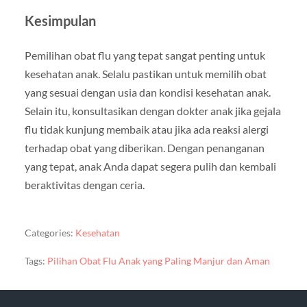
Kesimpulan
Pemilihan obat flu yang tepat sangat penting untuk
kesehatan anak. Selalu pastikan untuk memilih obat
yang sesuai dengan usia dan kondisi kesehatan anak.
Selain itu, konsultasikan dengan dokter anak jika gejala
flu tidak kunjung membaik atau jika ada reaksi alergi
terhadap obat yang diberikan. Dengan penanganan
yang tepat, anak Anda dapat segera pulih dan kembali
beraktivitas dengan ceria.
Categories:
Kesehatan
Tags:
Pilihan Obat Flu Anak yang Paling Manjur dan Aman