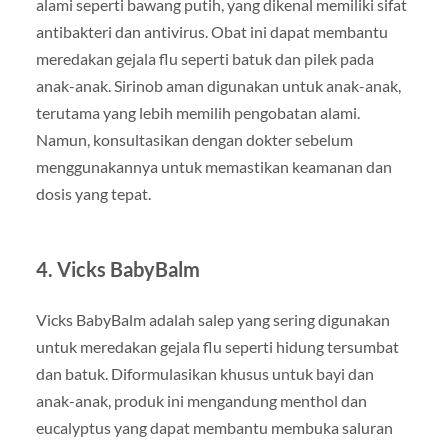
alami seperti bawang putih, yang dikenal memiliki sifat
antibakteri dan antivirus. Obat ini dapat membantu
meredakan gejala flu seperti batuk dan pilek pada
anak-anak. Sirinob aman digunakan untuk anak-anak,
terutama yang lebih memilih pengobatan alami.
Namun, konsultasikan dengan dokter sebelum
menggunakannya untuk memastikan keamanan dan
dosis yang tepat.
4. Vicks BabyBalm
Vicks BabyBalm adalah salep yang sering digunakan
untuk meredakan gejala flu seperti hidung tersumbat
dan batuk. Diformulasikan khusus untuk bayi dan
anak-anak, produk ini mengandung menthol dan
eucalyptus yang dapat membantu membuka saluran