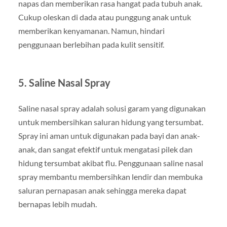
napas dan memberikan rasa hangat pada tubuh anak.
Cukup oleskan di dada atau punggung anak untuk
memberikan kenyamanan. Namun, hindari
penggunaan berlebihan pada kulit sensitif.
5. Saline Nasal Spray
Saline nasal spray adalah solusi garam yang digunakan
untuk membersihkan saluran hidung yang tersumbat.
Spray ini aman untuk digunakan pada bayi dan anak-
anak, dan sangat efektif untuk mengatasi pilek dan
hidung tersumbat akibat flu. Penggunaan saline nasal
spray membantu membersihkan lendir dan membuka
saluran pernapasan anak sehingga mereka dapat
bernapas lebih mudah.