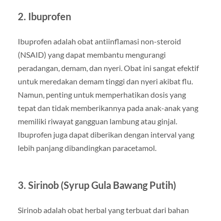
2. Ibuprofen
Ibuprofen adalah obat antiinflamasi non-steroid
(NSAID) yang dapat membantu mengurangi
peradangan, demam, dan nyeri. Obat ini sangat efektif
untuk meredakan demam tinggi dan nyeri akibat flu.
Namun, penting untuk memperhatikan dosis yang
tepat dan tidak memberikannya pada anak-anak yang
memiliki riwayat gangguan lambung atau ginjal.
Ibuprofen juga dapat diberikan dengan interval yang
lebih panjang dibandingkan paracetamol.
3. Sirinob (Syrup Gula Bawang Putih)
Sirinob adalah obat herbal yang terbuat dari bahan