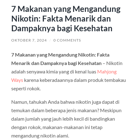
7 Makanan yang Mengandung
Nikotin: Fakta Menarik dan
Dampaknya bagi Kesehatan
OKTOBER 7, 2024
/
0 COMMENTS
7 Makanan yang Mengandung Nikotin: Fakta
Menarik dan Dampaknya bagi Kesehatan
–
Nikotin
adalah senyawa kimia yang di kenal luas
Mahjong
Ways
karena keberadaannya dalam produk tembakau
seperti rokok.
Namun, tahukah Anda bahwa nikotin juga dapat di
temukan dalam beberapa jenis makanan? Meskipun
dalam jumlah yang jauh lebih kecil di bandingkan
dengan rokok, makanan-makanan ini tetap
mengandung nikotin alami.