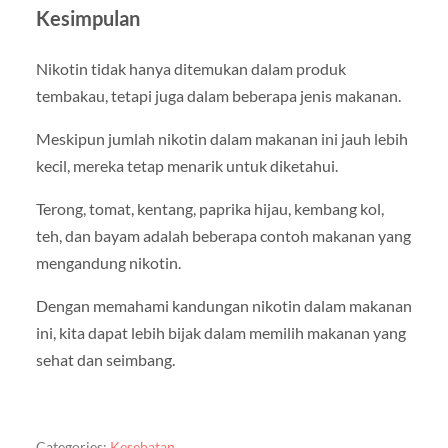
Kesimpulan
Nikotin tidak hanya ditemukan dalam produk
tembakau, tetapi juga dalam beberapa jenis makanan.
Meskipun jumlah nikotin dalam makanan ini jauh lebih
kecil, mereka tetap menarik untuk diketahui.
Terong, tomat, kentang, paprika hijau, kembang kol,
teh, dan bayam adalah beberapa contoh makanan yang
mengandung nikotin.
Dengan memahami kandungan nikotin dalam makanan
ini, kita dapat lebih bijak dalam memilih makanan yang
sehat dan seimbang.
Categories:
Kesehatan