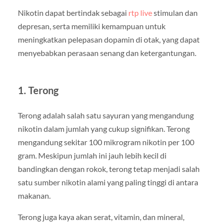
Nikotin dapat bertindak sebagai
rtp live
stimulan dan
depresan, serta memiliki kemampuan untuk
meningkatkan pelepasan dopamin di otak, yang dapat
menyebabkan perasaan senang dan ketergantungan.
1. Terong
Terong adalah salah satu sayuran yang mengandung
nikotin dalam jumlah yang cukup signifikan. Terong
mengandung sekitar 100 mikrogram nikotin per 100
gram. Meskipun jumlah ini jauh lebih kecil di
bandingkan dengan rokok, terong tetap menjadi salah
satu sumber nikotin alami yang paling tinggi di antara
makanan.
Terong juga kaya akan serat, vitamin, dan mineral,