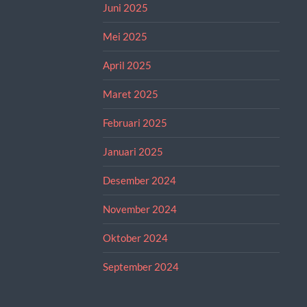
Juni 2025
Mei 2025
April 2025
Maret 2025
Februari 2025
Januari 2025
Desember 2024
November 2024
Oktober 2024
September 2024