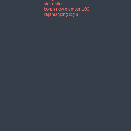
slot online
bonus new member 100
rajamahjong login