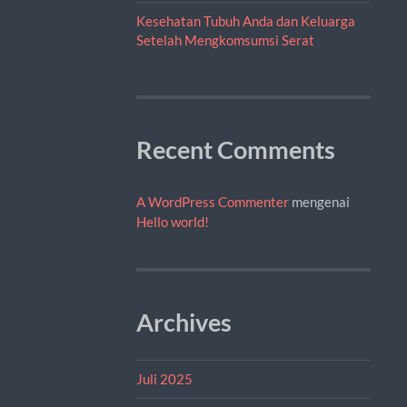
Kesehatan Tubuh Anda dan Keluarga
Setelah Mengkomsumsi Serat
Recent Comments
A WordPress Commenter
mengenai
Hello world!
Archives
Juli 2025