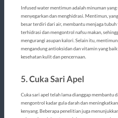
Infused water mentimun adalah minuman yang 
menyegarkan dan menghidrasi. Mentimun, yang
besar terdiri dari air, membantu menjaga tubuh
terhidrasi dan mengontrol nafsu makan, sehing
mengurangi asupan kalori. Selain itu, mentimun
mengandung antioksidan dan vitamin yang baik
kesehatan kulit dan pencernaan.
5. Cuka Sari Apel
Cuka sari apel telah lama dianggap membantu 
mengontrol kadar gula darah dan meningkatkan
kenyang. Beberapa penelitian juga menunjukk