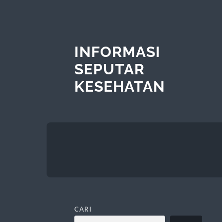
INFORMASI
SEPUTAR
KESEHATAN
CARI