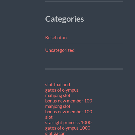
Categories
Kesehatan
Uncategorized
slot thailand
gates of olympus
mahjong slot
bonus new member 100
mahjong slot
bonus new member 100
slot
starlight princess 1000
gates of olympus 1000
slot gacor