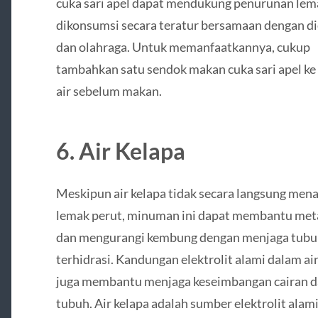
cuka sari apel dapat mendukung penurunan lema
dikonsumsi secara teratur bersamaan dengan di
dan olahraga. Untuk memanfaatkannya, cukup
tambahkan satu sendok makan cuka sari apel ke
air sebelum makan.
6. Air Kelapa
Meskipun air kelapa tidak secara langsung men
lemak perut, minuman ini dapat membantu me
dan mengurangi kembung dengan menjaga tubu
terhidrasi. Kandungan elektrolit alami dalam air
juga membantu menjaga keseimbangan cairan 
tubuh. Air kelapa adalah sumber elektrolit alam