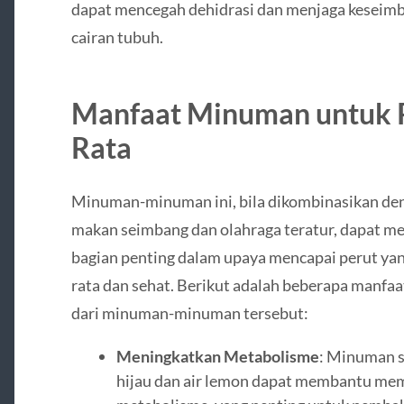
dapat mencegah dehidrasi dan menjaga keseim
cairan tubuh.
Manfaat Minuman untuk 
Rata
Minuman-minuman ini, bila dikombinasikan de
makan seimbang dan olahraga teratur, dapat me
bagian penting dalam upaya mencapai perut yan
rata dan sehat. Berikut adalah beberapa manfa
dari minuman-minuman tersebut:
Meningkatkan Metabolisme
: Minuman s
hijau dan air lemon dapat membantu me