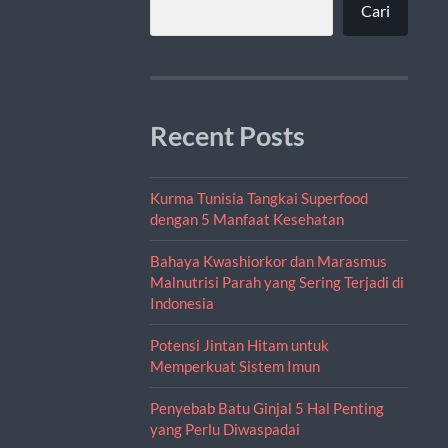
Cari
Recent Posts
Kurma Tunisia Tangkai Superfood
dengan 5 Manfaat Kesehatan
Bahaya Kwashiorkor dan Marasmus
Malnutrisi Parah yang Sering Terjadi di
Indonesia
Potensi Jintan Hitam untuk
Memperkuat Sistem Imun
Penyebab Batu Ginjal 5 Hal Penting
yang Perlu Diwaspadai