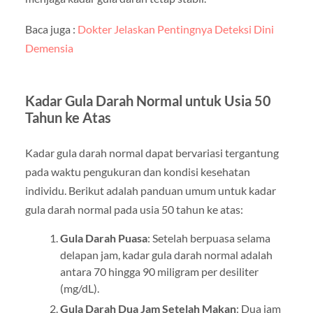
Baca juga :
Dokter Jelaskan Pentingnya Deteksi Dini
Demensia
Kadar Gula Darah Normal untuk Usia 50
Tahun ke Atas
Kadar gula darah normal dapat bervariasi tergantung
pada waktu pengukuran dan kondisi kesehatan
individu. Berikut adalah panduan umum untuk kadar
gula darah normal pada usia 50 tahun ke atas:
Gula Darah Puasa
: Setelah berpuasa selama
delapan jam, kadar gula darah normal adalah
antara 70 hingga 90 miligram per desiliter
(mg/dL).
Gula Darah Dua Jam Setelah Makan
: Dua jam