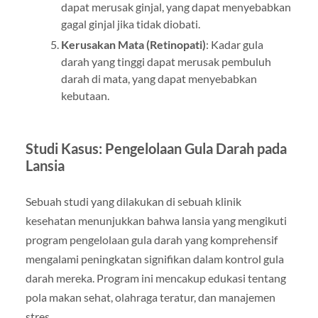
dapat merusak ginjal, yang dapat menyebabkan
gagal ginjal jika tidak diobati.
Kerusakan Mata (Retinopati)
: Kadar gula
darah yang tinggi dapat merusak pembuluh
darah di mata, yang dapat menyebabkan
kebutaan.
Studi Kasus: Pengelolaan Gula Darah pada
Lansia
Sebuah studi yang dilakukan di sebuah klinik
kesehatan menunjukkan bahwa lansia yang mengikuti
program pengelolaan gula darah yang komprehensif
mengalami peningkatan signifikan dalam kontrol gula
darah mereka. Program ini mencakup edukasi tentang
pola makan sehat, olahraga teratur, dan manajemen
stres.