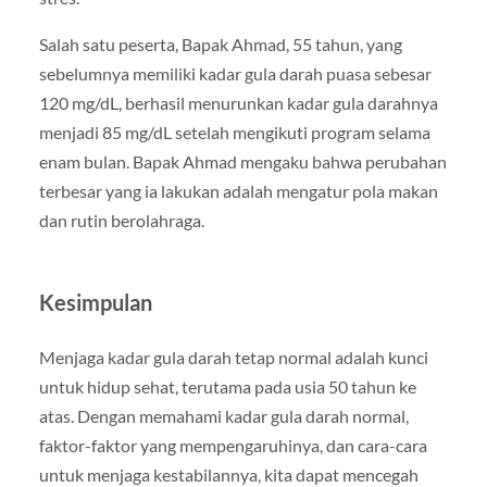
Salah satu peserta, Bapak Ahmad, 55 tahun, yang
sebelumnya memiliki kadar gula darah puasa sebesar
120 mg/dL, berhasil menurunkan kadar gula darahnya
menjadi 85 mg/dL setelah mengikuti program selama
enam bulan. Bapak Ahmad mengaku bahwa perubahan
terbesar yang ia lakukan adalah mengatur pola makan
dan rutin berolahraga.
Kesimpulan
Menjaga kadar gula darah tetap normal adalah kunci
untuk hidup sehat, terutama pada usia 50 tahun ke
atas. Dengan memahami kadar gula darah normal,
faktor-faktor yang mempengaruhinya, dan cara-cara
untuk menjaga kestabilannya, kita dapat mencegah