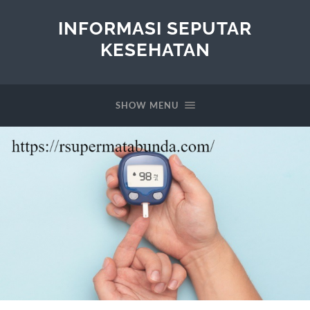
INFORMASI SEPUTAR
KESEHATAN
SHOW MENU