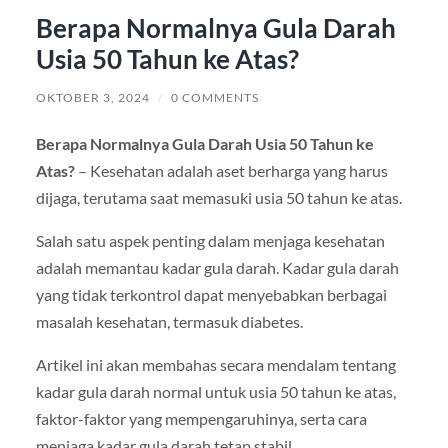
Berapa Normalnya Gula Darah
Usia 50 Tahun ke Atas?
OKTOBER 3, 2024
/
0 COMMENTS
Berapa Normalnya Gula Darah Usia 50 Tahun ke
Atas?
– Kesehatan adalah aset berharga yang harus
dijaga, terutama saat memasuki usia 50 tahun ke atas.
Salah satu aspek penting dalam menjaga kesehatan
adalah memantau kadar gula darah. Kadar gula darah
yang tidak terkontrol dapat menyebabkan berbagai
masalah kesehatan, termasuk diabetes.
Artikel ini akan membahas secara mendalam tentang
kadar gula darah normal untuk usia 50 tahun ke atas,
faktor-faktor yang mempengaruhinya, serta cara
menjaga kadar gula darah tetap stabil.