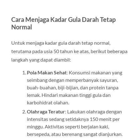
Cara Menjaga Kadar Gula Darah Tetap
Normal
Untuk menjaga kadar gula darah tetap normal,
terutama pada usia 50 tahun ke atas, berikut beberapa
langkah yang dapat diambil:
Pola Makan Sehat
: Konsumsi makanan yang
seimbang dengan memperbanyak sayuran,
buah-buahan, biji-bijian, dan protein tanpa
lemak. Hindari makanan tinggi gula dan
karbohidrat olahan.
Olahraga Teratur
: Lakukan olahraga dengan
intensitas sedang setidaknya 150 menit per
minggu. Aktivitas seperti berjalan kaki,
bersepeda, atau berenang sangat dianjurkan.