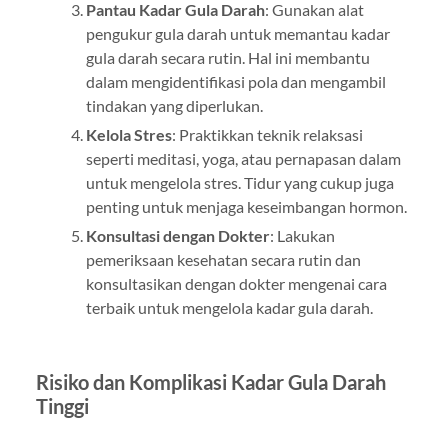
Pantau Kadar Gula Darah
: Gunakan alat
pengukur gula darah untuk memantau kadar
gula darah secara rutin. Hal ini membantu
dalam mengidentifikasi pola dan mengambil
tindakan yang diperlukan.
Kelola Stres
: Praktikkan teknik relaksasi
seperti meditasi, yoga, atau pernapasan dalam
untuk mengelola stres. Tidur yang cukup juga
penting untuk menjaga keseimbangan hormon.
Konsultasi dengan Dokter
: Lakukan
pemeriksaan kesehatan secara rutin dan
konsultasikan dengan dokter mengenai cara
terbaik untuk mengelola kadar gula darah.
Risiko dan Komplikasi Kadar Gula Darah
Tinggi