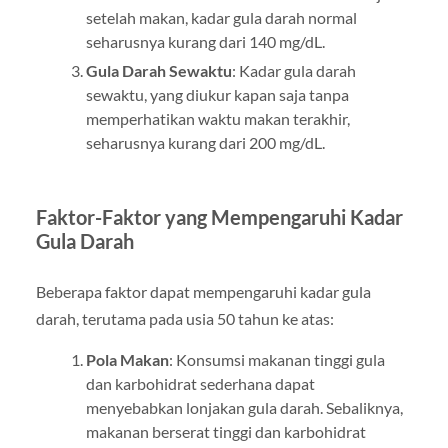
setelah makan, kadar gula darah normal
seharusnya kurang dari 140 mg/dL.
Gula Darah Sewaktu
: Kadar gula darah
sewaktu, yang diukur kapan saja tanpa
memperhatikan waktu makan terakhir,
seharusnya kurang dari 200 mg/dL.
Faktor-Faktor yang Mempengaruhi Kadar
Gula Darah
Beberapa faktor dapat mempengaruhi kadar gula
darah, terutama pada usia 50 tahun ke atas:
Pola Makan
: Konsumsi makanan tinggi gula
dan karbohidrat sederhana dapat
menyebabkan lonjakan gula darah. Sebaliknya,
makanan berserat tinggi dan karbohidrat