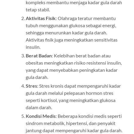
kompleks membantu menjaga kadar gula darah
tetap stabil.
Aktivitas Fisik
: Olahraga teratur membantu
tubuh menggunakan glukosa sebagai energi,
sehingga menurunkan kadar gula darah.
Aktivitas fisik juga meningkatkan sensitivitas
insulin.
Berat Badan
: Kelebihan berat badan atau
obesitas meningkatkan risiko resistensi insulin,
yang dapat menyebabkan peningkatan kadar
gula darah.
Stres
: Stres kronis dapat mempengaruhi kadar
gula darah melalui pelepasan hormon stres
seperti kortisol, yang meningkatkan glukosa
dalam darah.
Kondisi Medis
: Beberapa kondisi medis seperti
sindrom metabolik, hipertensi, dan penyakit
jantung dapat mempengaruhi kadar gula darah.