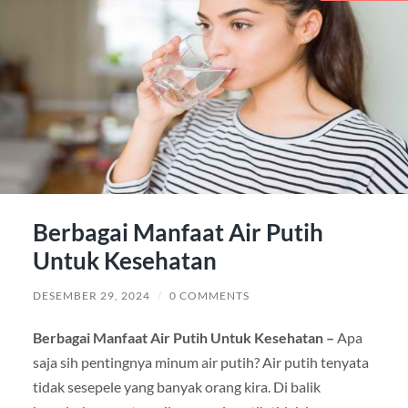
Berbagai Manfaat Air Putih
Untuk Kesehatan
DESEMBER 29, 2024
/
0 COMMENTS
Berbagai Manfaat Air Putih Untuk Kesehatan –
Apa
saja sih pentingnya minum air putih? Air putih tenyata
tidak sesepele yang banyak orang kira. Di balik