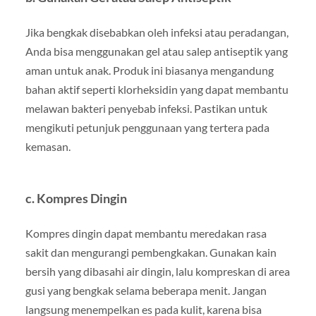
Jika bengkak disebabkan oleh infeksi atau peradangan,
Anda bisa menggunakan gel atau salep antiseptik yang
aman untuk anak. Produk ini biasanya mengandung
bahan aktif seperti klorheksidin yang dapat membantu
melawan bakteri penyebab infeksi. Pastikan untuk
mengikuti petunjuk penggunaan yang tertera pada
kemasan.
c.
Kompres Dingin
Kompres dingin dapat membantu meredakan rasa
sakit dan mengurangi pembengkakan. Gunakan kain
bersih yang dibasahi air dingin, lalu kompreskan di area
gusi yang bengkak selama beberapa menit. Jangan
langsung menempelkan es pada kulit, karena bisa