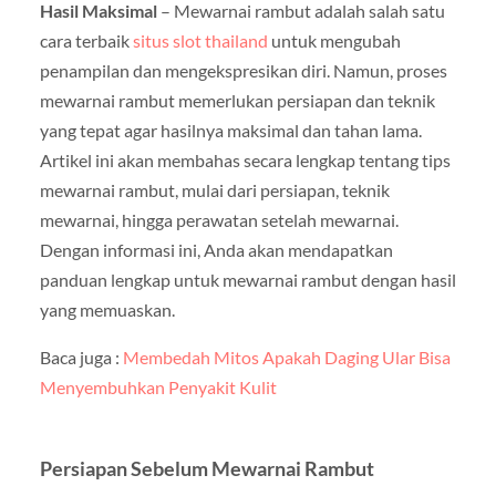
Hasil Maksimal
– Mewarnai rambut adalah salah satu
cara terbaik
situs slot thailand
untuk mengubah
penampilan dan mengekspresikan diri. Namun, proses
mewarnai rambut memerlukan persiapan dan teknik
yang tepat agar hasilnya maksimal dan tahan lama.
Artikel ini akan membahas secara lengkap tentang tips
mewarnai rambut, mulai dari persiapan, teknik
mewarnai, hingga perawatan setelah mewarnai.
Dengan informasi ini, Anda akan mendapatkan
panduan lengkap untuk mewarnai rambut dengan hasil
yang memuaskan.
Baca juga :
Membedah Mitos Apakah Daging Ular Bisa
Menyembuhkan Penyakit Kulit
Persiapan Sebelum Mewarnai Rambut