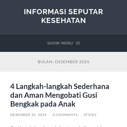
INFORMASI SEPUTAR
KESEHATAN
SHOW MENU
BULAN:
DESEMBER 2024
4 Langkah-langkah Sederhana
dan Aman Mengobati Gusi
Bengkak pada Anak
DESEMBER 30, 2024
/
0 COMMENTS
/
STICKY