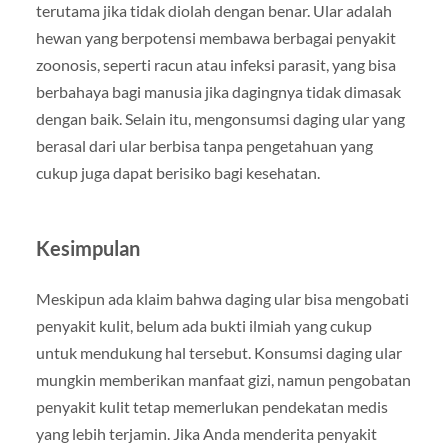
terutama jika tidak diolah dengan benar. Ular adalah
hewan yang berpotensi membawa berbagai penyakit
zoonosis, seperti racun atau infeksi parasit, yang bisa
berbahaya bagi manusia jika dagingnya tidak dimasak
dengan baik. Selain itu, mengonsumsi daging ular yang
berasal dari ular berbisa tanpa pengetahuan yang
cukup juga dapat berisiko bagi kesehatan.
Kesimpulan
Meskipun ada klaim bahwa daging ular bisa mengobati
penyakit kulit, belum ada bukti ilmiah yang cukup
untuk mendukung hal tersebut. Konsumsi daging ular
mungkin memberikan manfaat gizi, namun pengobatan
penyakit kulit tetap memerlukan pendekatan medis
yang lebih terjamin. Jika Anda menderita penyakit