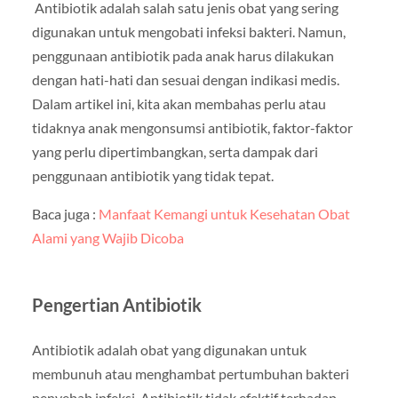
Antibiotik adalah salah satu jenis obat yang sering
digunakan untuk mengobati infeksi bakteri. Namun,
penggunaan antibiotik pada anak harus dilakukan
dengan hati-hati dan sesuai dengan indikasi medis.
Dalam artikel ini, kita akan membahas perlu atau
tidaknya anak mengonsumsi antibiotik, faktor-faktor
yang perlu dipertimbangkan, serta dampak dari
penggunaan antibiotik yang tidak tepat.
Baca juga :
Manfaat Kemangi untuk Kesehatan Obat
Alami yang Wajib Dicoba
Pengertian Antibiotik
Antibiotik adalah obat yang digunakan untuk
membunuh atau menghambat pertumbuhan bakteri
penyebab infeksi. Antibiotik tidak efektif terhadap