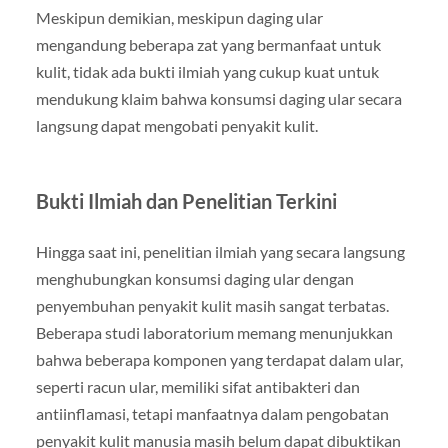
Meskipun demikian, meskipun daging ular
mengandung beberapa zat yang bermanfaat untuk
kulit, tidak ada bukti ilmiah yang cukup kuat untuk
mendukung klaim bahwa konsumsi daging ular secara
langsung dapat mengobati penyakit kulit.
Bukti Ilmiah dan Penelitian Terkini
Hingga saat ini, penelitian ilmiah yang secara langsung
menghubungkan konsumsi daging ular dengan
penyembuhan penyakit kulit masih sangat terbatas.
Beberapa studi laboratorium memang menunjukkan
bahwa beberapa komponen yang terdapat dalam ular,
seperti racun ular, memiliki sifat antibakteri dan
antiinflamasi, tetapi manfaatnya dalam pengobatan
penyakit kulit manusia masih belum dapat dibuktikan