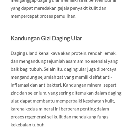
yang dapat meredakan gejala penyakit kulit dan
mempercepat proses pemulihan.
Kandungan Gizi Daging Ular
Daging ular dikenal kaya akan protein, rendah lemak,
dan mengandung sejumlah asam amino esensial yang
baik bagi tubuh. Selain itu, daging ular juga dipercaya
mengandung sejumlah zat yang memiliki sifat anti-
inflamasi dan antibakteri. Kandungan mineral seperti
zinc dan selenium, yang sering ditemukan dalam daging
ular, dapat membantu memperbaiki kesehatan kulit,
karena kedua mineral ini berperan penting dalam
proses regenerasi sel kulit dan mendukung fungsi
kekebalan tubuh.