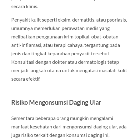
secara klinis.
Penyakit kulit seperti eksim, dermatitis, atau psoriasis,
umumnya memerlukan perawatan medis yang
melibatkan penggunaan krim topikal, obat-obatan
anti-inflamasi, atau terapi cahaya, tergantung pada
jenis dan tingkat keparahan penyakit tersebut.
Konsultasi dengan dokter atau dermatologis tetap
menjadi langkah utama untuk mengatasi masalah kulit
secara efektif.
Risiko Mengonsumsi Daging Ular
Sementara beberapa orang mungkin mengalami
manfaat kesehatan dari mengonsumsi daging ular, ada
juga risiko terkait dengan konsumsi daging ini,