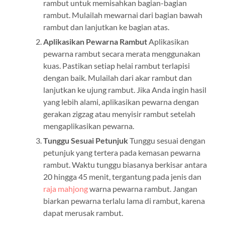
rambut untuk memisahkan bagian-bagian
rambut. Mulailah mewarnai dari bagian bawah
rambut dan lanjutkan ke bagian atas.
Aplikasikan Pewarna Rambut
Aplikasikan
pewarna rambut secara merata menggunakan
kuas. Pastikan setiap helai rambut terlapisi
dengan baik. Mulailah dari akar rambut dan
lanjutkan ke ujung rambut. Jika Anda ingin hasil
yang lebih alami, aplikasikan pewarna dengan
gerakan zigzag atau menyisir rambut setelah
mengaplikasikan pewarna.
Tunggu Sesuai Petunjuk
Tunggu sesuai dengan
petunjuk yang tertera pada kemasan pewarna
rambut. Waktu tunggu biasanya berkisar antara
20 hingga 45 menit, tergantung pada jenis dan
raja mahjong
warna pewarna rambut. Jangan
biarkan pewarna terlalu lama di rambut, karena
dapat merusak rambut.