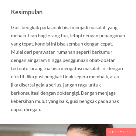
Kesimpulan
Gusi bengkak pada anak bisa menjadi masalah yang
menakutkan bagi orang tua, tetapi dengan penanganan
yang tepat, kondisi ini bisa sembuh dengan cepat.
Mulai dari perawatan rumahan seperti berkumur
dengan air garam hingga penggunaan obat-obatan
tertentu, orang tua bisa mengatasi masalah ini dengan
efektif. Jika gusi bengkak tidak segera membaik, atau
jika disertai gejala serius, jangan ragu untuk
berkonsultasi dengan dokter gigi. Dengan menjaga
kebersihan mulut yang baik, gusi bengkak pada anak
dapat dicegah.
STICKY POST