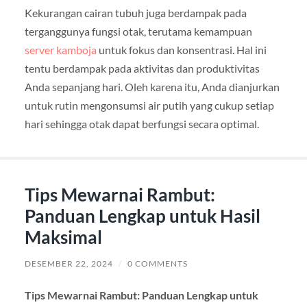
Kekurangan cairan tubuh juga berdampak pada
terganggunya fungsi otak, terutama kemampuan
server kamboja
untuk fokus dan konsentrasi. Hal ini
tentu berdampak pada aktivitas dan produktivitas
Anda sepanjang hari. Oleh karena itu, Anda dianjurkan
untuk rutin mengonsumsi air putih yang cukup setiap
hari sehingga otak dapat berfungsi secara optimal.
Tips Mewarnai Rambut:
Panduan Lengkap untuk Hasil
Maksimal
DESEMBER 22, 2024
/
0 COMMENTS
Tips Mewarnai Rambut: Panduan Lengkap untuk