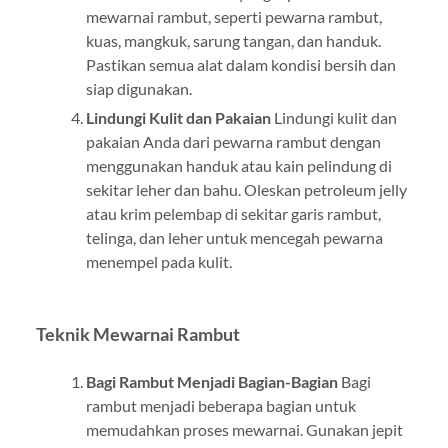
mewarnai rambut, seperti pewarna rambut,
kuas, mangkuk, sarung tangan, dan handuk.
Pastikan semua alat dalam kondisi bersih dan
siap digunakan.
Lindungi Kulit dan Pakaian
Lindungi kulit dan
pakaian Anda dari pewarna rambut dengan
menggunakan handuk atau kain pelindung di
sekitar leher dan bahu. Oleskan petroleum jelly
atau krim pelembap di sekitar garis rambut,
telinga, dan leher untuk mencegah pewarna
menempel pada kulit.
Teknik Mewarnai Rambut
Bagi Rambut Menjadi Bagian-Bagian
Bagi
rambut menjadi beberapa bagian untuk
memudahkan proses mewarnai. Gunakan jepit