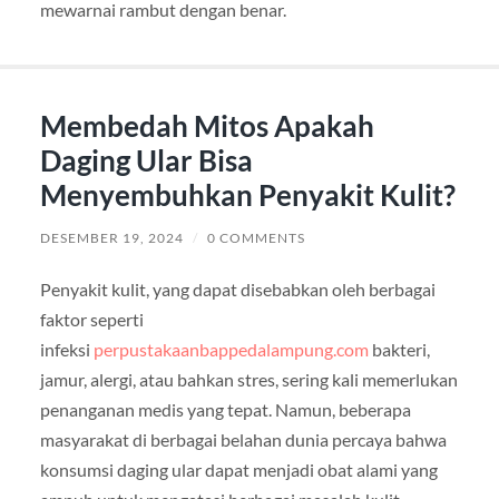
mewarnai rambut dengan benar.
Membedah Mitos Apakah
Daging Ular Bisa
Menyembuhkan Penyakit Kulit?
DESEMBER 19, 2024
/
0 COMMENTS
Penyakit kulit, yang dapat disebabkan oleh berbagai
faktor seperti
infeksi
perpustakaanbappedalampung.com
bakteri,
jamur, alergi, atau bahkan stres, sering kali memerlukan
penanganan medis yang tepat. Namun, beberapa
masyarakat di berbagai belahan dunia percaya bahwa
konsumsi daging ular dapat menjadi obat alami yang