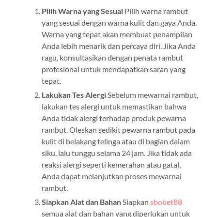
Pilih Warna yang Sesuai
Pilih warna rambut
yang sesuai dengan warna kulit dan gaya Anda.
Warna yang tepat akan membuat penampilan
Anda lebih menarik dan percaya diri. Jika Anda
ragu, konsultasikan dengan penata rambut
profesional untuk mendapatkan saran yang
tepat.
Lakukan Tes Alergi
Sebelum mewarnai rambut,
lakukan tes alergi untuk memastikan bahwa
Anda tidak alergi terhadap produk pewarna
rambut. Oleskan sedikit pewarna rambut pada
kulit di belakang telinga atau di bagian dalam
siku, lalu tunggu selama 24 jam. Jika tidak ada
reaksi alergi seperti kemerahan atau gatal,
Anda dapat melanjutkan proses mewarnai
rambut.
Siapkan Alat dan Bahan
Siapkan
sbobet88
semua alat dan bahan yang diperlukan untuk