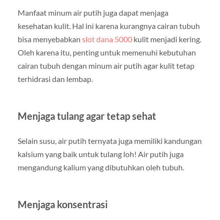
Manfaat minum air putih juga dapat menjaga
kesehatan kulit. Hal ini karena kurangnya cairan tubuh
bisa menyebabkan
slot dana 5000
kulit menjadi kering.
Oleh karena itu, penting untuk memenuhi kebutuhan
cairan tubuh dengan minum air putih agar kulit tetap
terhidrasi dan lembap.
Menjaga tulang agar tetap sehat
Selain susu, air putih ternyata juga memiliki kandungan
kalsium yang baik untuk tulang loh! Air putih juga
mengandung kalium yang dibutuhkan oleh tubuh.
Menjaga konsentrasi