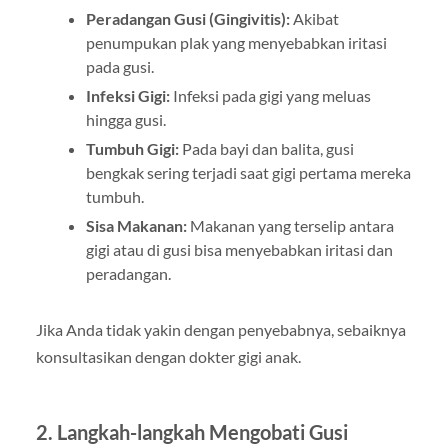
Peradangan Gusi (Gingivitis):
Akibat
penumpukan plak yang menyebabkan iritasi
pada gusi.
Infeksi Gigi:
Infeksi pada gigi yang meluas
hingga gusi.
Tumbuh Gigi:
Pada bayi dan balita, gusi
bengkak sering terjadi saat gigi pertama mereka
tumbuh.
Sisa Makanan:
Makanan yang terselip antara
gigi atau di gusi bisa menyebabkan iritasi dan
peradangan.
Jika Anda tidak yakin dengan penyebabnya, sebaiknya
konsultasikan dengan dokter gigi anak.
2.
Langkah-langkah Mengobati Gusi