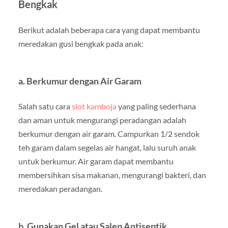
Bengkak
Berikut adalah beberapa cara yang dapat membantu
meredakan gusi bengkak pada anak:
a.
Berkumur dengan Air Garam
Salah satu cara
slot kamboja
yang paling sederhana
dan aman untuk mengurangi peradangan adalah
berkumur dengan air garam. Campurkan 1/2 sendok
teh garam dalam segelas air hangat, lalu suruh anak
untuk berkumur. Air garam dapat membantu
membersihkan sisa makanan, mengurangi bakteri, dan
meredakan peradangan.
b.
Gunakan Gel atau Salep Antiseptik