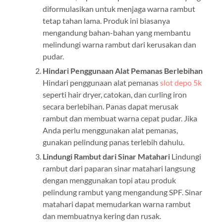
diformulasikan untuk menjaga warna rambut
tetap tahan lama. Produk ini biasanya
mengandung bahan-bahan yang membantu
melindungi warna rambut dari kerusakan dan
pudar.
Hindari Penggunaan Alat Pemanas Berlebihan
Hindari penggunaan alat pemanas
slot depo 5k
seperti hair dryer, catokan, dan curling iron
secara berlebihan. Panas dapat merusak
rambut dan membuat warna cepat pudar. Jika
Anda perlu menggunakan alat pemanas,
gunakan pelindung panas terlebih dahulu.
Lindungi Rambut dari Sinar Matahari
Lindungi
rambut dari paparan sinar matahari langsung
dengan menggunakan topi atau produk
pelindung rambut yang mengandung SPF. Sinar
matahari dapat memudarkan warna rambut
dan membuatnya kering dan rusak.