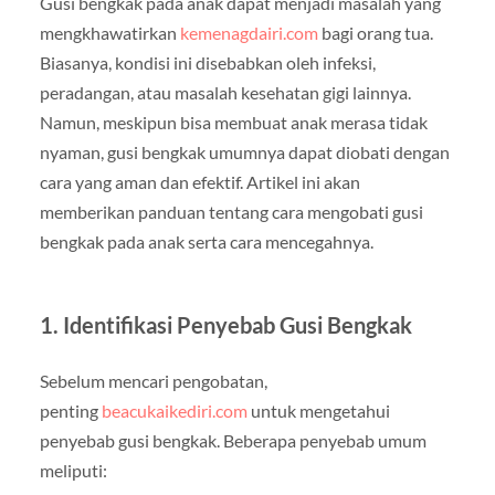
Gusi bengkak pada anak dapat menjadi masalah yang
mengkhawatirkan
kemenagdairi.com
bagi orang tua.
Biasanya, kondisi ini disebabkan oleh infeksi,
peradangan, atau masalah kesehatan gigi lainnya.
Namun, meskipun bisa membuat anak merasa tidak
nyaman, gusi bengkak umumnya dapat diobati dengan
cara yang aman dan efektif. Artikel ini akan
memberikan panduan tentang cara mengobati gusi
bengkak pada anak serta cara mencegahnya.
1.
Identifikasi Penyebab Gusi Bengkak
Sebelum mencari pengobatan,
penting
beacukaikediri.com
untuk mengetahui
penyebab gusi bengkak. Beberapa penyebab umum
meliputi: