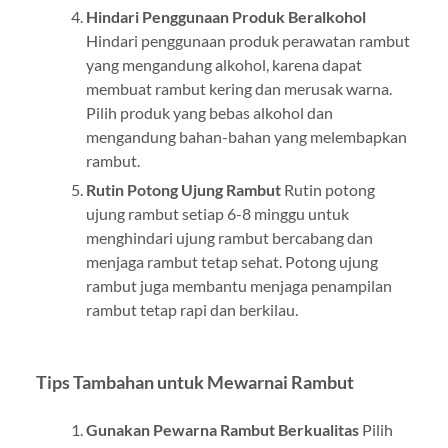
Hindari Penggunaan Produk Beralkohol
Hindari penggunaan produk perawatan rambut
yang mengandung alkohol, karena dapat
membuat rambut kering dan merusak warna.
Pilih produk yang bebas alkohol dan
mengandung bahan-bahan yang melembapkan
rambut.
Rutin Potong Ujung Rambut
Rutin potong
ujung rambut setiap 6-8 minggu untuk
menghindari ujung rambut bercabang dan
menjaga rambut tetap sehat. Potong ujung
rambut juga membantu menjaga penampilan
rambut tetap rapi dan berkilau.
Tips Tambahan untuk Mewarnai Rambut
Gunakan Pewarna Rambut Berkualitas
Pilih