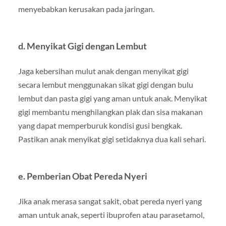
menyebabkan kerusakan pada jaringan.
d.
Menyikat Gigi dengan Lembut
Jaga kebersihan mulut anak dengan menyikat gigi
secara lembut menggunakan sikat gigi dengan bulu
lembut dan pasta gigi yang aman untuk anak. Menyikat
gigi membantu menghilangkan plak dan sisa makanan
yang dapat memperburuk kondisi gusi bengkak.
Pastikan anak menyikat gigi setidaknya dua kali sehari.
e.
Pemberian Obat Pereda Nyeri
Jika anak merasa sangat sakit, obat pereda nyeri yang
aman untuk anak, seperti ibuprofen atau parasetamol,