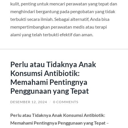
kulit, penting untuk mencari perawatan yang tepat dan
menghindari bergantung pada pengobatan yang tidak
terbukti secara ilmiah. Sebagai alternatif, Anda bisa
mempertimbangkan perawatan medis atau terapi
alami yang telah terbukti efektif dan aman.
Perlu atau Tidaknya Anak
Konsumsi Antibiotik:
Memahami Pentingnya
Penggunaan yang Tepat
DESEMBER 12, 2024
/
0 COMMENTS
Perlu atau Tidaknya Anak Konsumsi Antibiotik:
Memahami Pentingnya Penggunaan yang Tepat
–