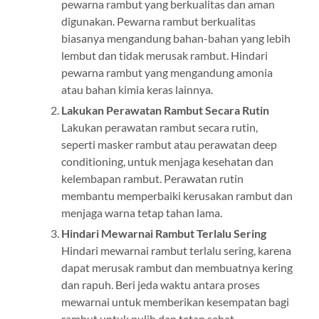
pewarna rambut yang berkualitas dan aman
digunakan. Pewarna rambut berkualitas
biasanya mengandung bahan-bahan yang lebih
lembut dan tidak merusak rambut. Hindari
pewarna rambut yang mengandung amonia
atau bahan kimia keras lainnya.
Lakukan Perawatan Rambut Secara Rutin
Lakukan perawatan rambut secara rutin,
seperti masker rambut atau perawatan deep
conditioning, untuk menjaga kesehatan dan
kelembapan rambut. Perawatan rutin
membantu memperbaiki kerusakan rambut dan
menjaga warna tetap tahan lama.
Hindari Mewarnai Rambut Terlalu Sering
Hindari mewarnai rambut terlalu sering, karena
dapat merusak rambut dan membuatnya kering
dan rapuh. Beri jeda waktu antara proses
mewarnai untuk memberikan kesempatan bagi
rambut untuk pulih dan tetap sehat.