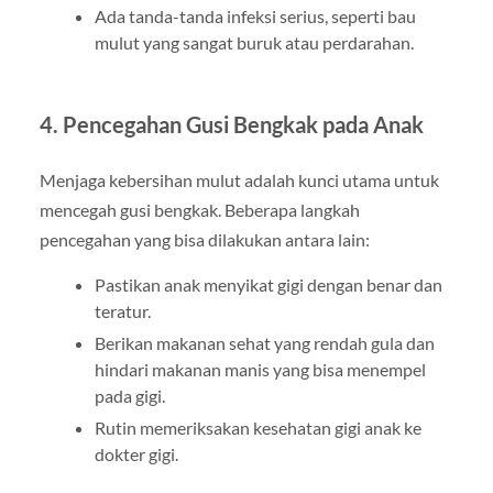
Ada tanda-tanda infeksi serius, seperti bau
mulut yang sangat buruk atau perdarahan.
4.
Pencegahan Gusi Bengkak pada Anak
Menjaga kebersihan mulut adalah kunci utama untuk
mencegah gusi bengkak. Beberapa langkah
pencegahan yang bisa dilakukan antara lain:
Pastikan anak menyikat gigi dengan benar dan
teratur.
Berikan makanan sehat yang rendah gula dan
hindari makanan manis yang bisa menempel
pada gigi.
Rutin memeriksakan kesehatan gigi anak ke
dokter gigi.