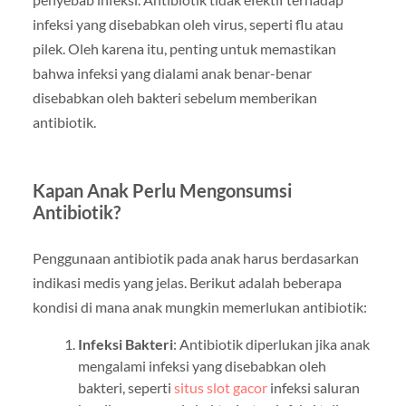
infeksi yang disebabkan oleh virus, seperti flu atau
pilek. Oleh karena itu, penting untuk memastikan
bahwa infeksi yang dialami anak benar-benar
disebabkan oleh bakteri sebelum memberikan
antibiotik.
Kapan Anak Perlu Mengonsumsi
Antibiotik?
Penggunaan antibiotik pada anak harus berdasarkan
indikasi medis yang jelas. Berikut adalah beberapa
kondisi di mana anak mungkin memerlukan antibiotik:
Infeksi Bakteri
: Antibiotik diperlukan jika anak
mengalami infeksi yang disebabkan oleh
bakteri, seperti
situs slot gacor
infeksi saluran