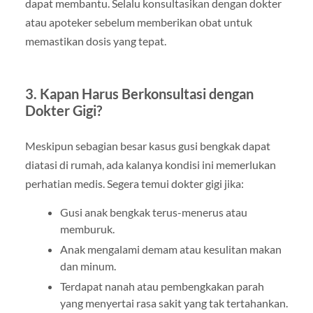
dapat membantu. Selalu konsultasikan dengan dokter
atau apoteker sebelum memberikan obat untuk
memastikan dosis yang tepat.
3.
Kapan Harus Berkonsultasi dengan
Dokter Gigi?
Meskipun sebagian besar kasus gusi bengkak dapat
diatasi di rumah, ada kalanya kondisi ini memerlukan
perhatian medis. Segera temui dokter gigi jika:
Gusi anak bengkak terus-menerus atau
memburuk.
Anak mengalami demam atau kesulitan makan
dan minum.
Terdapat nanah atau pembengkakan parah
yang menyertai rasa sakit yang tak tertahankan.