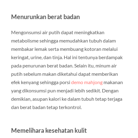
Menurunkan berat badan
Mengonsumsi air putih dapat meningkatkan
metabolisme sehingga memudahkan tubuh dalam
membakar lemak serta membuang kotoran melalui
keringat, urine, dan tinja. Hal ini tentunya berdampak
pada penurunan berat badan. Selain itu, minum air
putih sebelum makan diketahui dapat memberikan
efek kenyang sehingga porsi
demo mahjong
makanan
yang dikonsumsi pun menjadi lebih sedikit. Dengan
demikian, asupan kalori ke dalam tubuh tetap terjaga
dan berat badan tetap terkontrol.
Memelihara kesehatan kulit