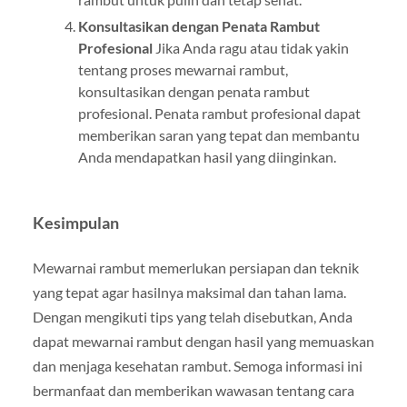
Konsultasikan dengan Penata Rambut
Profesional
Jika Anda ragu atau tidak yakin
tentang proses mewarnai rambut,
konsultasikan dengan penata rambut
profesional. Penata rambut profesional dapat
memberikan saran yang tepat dan membantu
Anda mendapatkan hasil yang diinginkan.
Kesimpulan
Mewarnai rambut memerlukan persiapan dan teknik
yang tepat agar hasilnya maksimal dan tahan lama.
Dengan mengikuti tips yang telah disebutkan, Anda
dapat mewarnai rambut dengan hasil yang memuaskan
dan menjaga kesehatan rambut. Semoga informasi ini
bermanfaat dan memberikan wawasan tentang cara