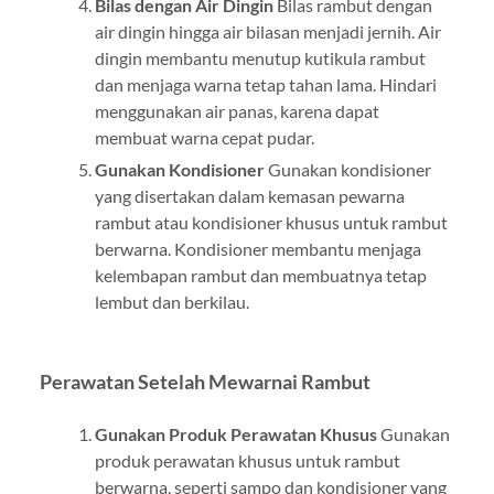
Bilas dengan Air Dingin
Bilas rambut dengan
air dingin hingga air bilasan menjadi jernih. Air
dingin membantu menutup kutikula rambut
dan menjaga warna tetap tahan lama. Hindari
menggunakan air panas, karena dapat
membuat warna cepat pudar.
Gunakan Kondisioner
Gunakan kondisioner
yang disertakan dalam kemasan pewarna
rambut atau kondisioner khusus untuk rambut
berwarna. Kondisioner membantu menjaga
kelembapan rambut dan membuatnya tetap
lembut dan berkilau.
Perawatan Setelah Mewarnai Rambut
Gunakan Produk Perawatan Khusus
Gunakan
produk perawatan khusus untuk rambut
berwarna, seperti sampo dan kondisioner yang