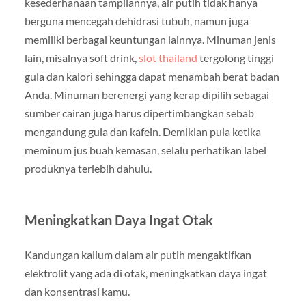
kesederhanaan tampilannya, air putih tidak hanya
berguna mencegah dehidrasi tubuh, namun juga
memiliki berbagai keuntungan lainnya. Minuman jenis
lain, misalnya soft drink,
slot thailand
tergolong tinggi
gula dan kalori sehingga dapat menambah berat badan
Anda. Minuman berenergi yang kerap dipilih sebagai
sumber cairan juga harus dipertimbangkan sebab
mengandung gula dan kafein. Demikian pula ketika
meminum jus buah kemasan, selalu perhatikan label
produknya terlebih dahulu.
Meningkatkan Daya Ingat Otak
Kandungan kalium dalam air putih mengaktifkan
elektrolit yang ada di otak, meningkatkan daya ingat
dan konsentrasi kamu.