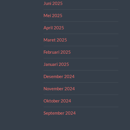
Juni 2025
Mei 2025
April 2025
Maret 2025
Februari 2025
Januari 2025
Desember 2024
November 2024
Oktober 2024
September 2024