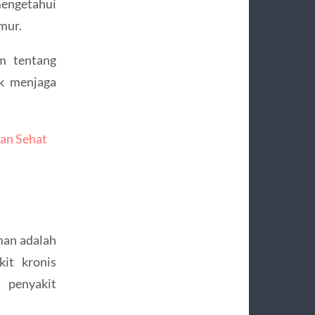
engetahui
mur.
m tentang
uk menjaga
an Sehat
man adalah
it kronis
a penyakit