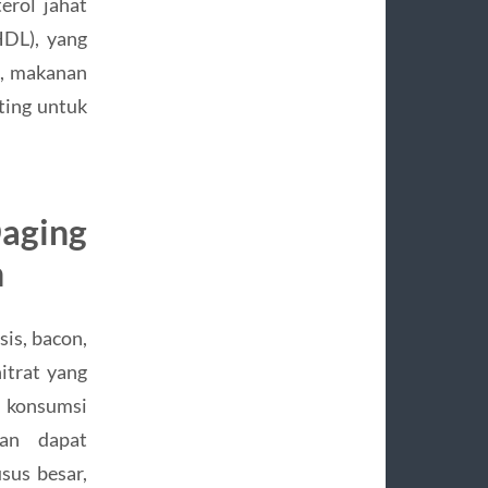
erol jahat
HDL), yang
u, makanan
nting untuk
Daging
n
sis, bacon,
itrat yang
konsumsi
an dapat
sus besar,