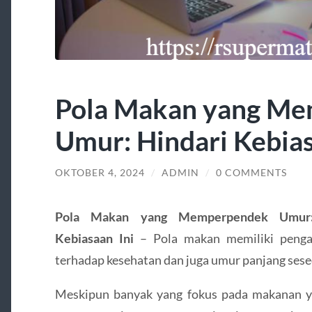
Pola Makan yang M
Umur: Hindari Kebias
OKTOBER 4, 2024
/
ADMIN
/
0 COMMENTS
Pola Makan yang Memperpendek Umur:
Kebiasaan Ini
– Pola makan memiliki penga
terhadap kesehatan dan juga umur panjang sese
Meskipun banyak yang fokus pada makanan y