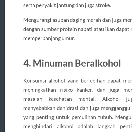
serta penyakit jantung dan juga stroke.
Mengurangi asupan daging merah dan juga me
dengan sumber protein nabati atau ikan dapa
memperpanjang umur.
4. Minuman Beralkohol
Konsumsi alkohol yang berlebihan dapat mer
meningkatkan risiko kanker, dan juga me
masalah kesehatan mental. Alkohol ju
menyebabkan dehidrasi dan juga mengganggu p
yang penting untuk pemulihan tubuh. Mengu
menghindari alkohol adalah langkah pent