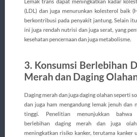
Lemak trans dapat meningkatkan kadar kolest
(LDL) dan juga menurunkan kolesterol baik (
berkontribusi pada penyakit jantung. Selain it
ini juga rendah nutrisi dan juga serat, yang pe
kesehatan pencernaan dan juga metabolisme.
3. Konsumsi Berlebihan 
Merah dan Daging Olaha
Daging merah dan juga daging olahan seperti so
dan juga ham mengandung lemak jenuh dan n
tinggi. Penelitian menunjukkan bahwa 
berlebihan daging merah dan juga olah
meningkatkan risiko kanker, terutama kanker u