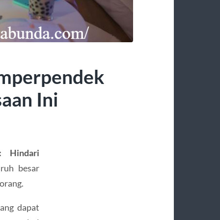
emperpendek
aan Ini
 Hindari
ruh besar
orang.
ang dapat