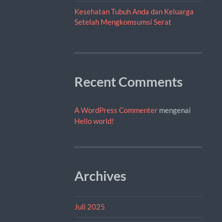
Kesehatan Tubuh Anda dan Keluarga
Setelah Mengkomsumsi Serat
Recent Comments
A WordPress Commenter
mengenai
Hello world!
Archives
Juli 2025