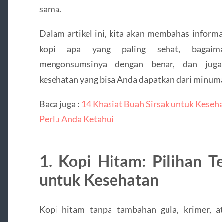
sama.
Dalam artikel ini, kita akan membahas informa
kopi apa yang paling sehat, bagaim
mengonsumsinya dengan benar, dan juga
kesehatan yang bisa Anda dapatkan dari minuma
Baca juga :
14 Khasiat Buah Sirsak untuk Keseh
Perlu Anda Ketahui
1. Kopi Hitam: Pilihan T
untuk Kesehatan
Kopi hitam tanpa tambahan gula, krimer, a