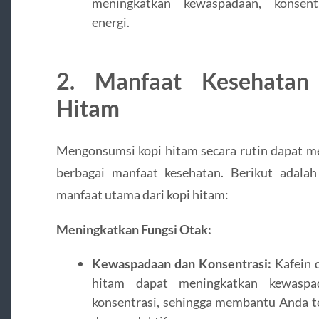
meningkatkan kewaspadaan, konsent
energi.
2. Manfaat Kesehatan
Hitam
Mengonsumsi kopi hitam secara rutin dapat 
berbagai manfaat kesehatan. Berikut adala
manfaat utama dari kopi hitam:
Meningkatkan Fungsi Otak:
Kewaspadaan dan Konsentrasi:
Kafein 
hitam dapat meningkatkan kewaspa
konsentrasi, sehingga membantu Anda t