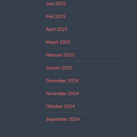
Juni 2025
Mei 2025
April 2025
Maret 2025
Februari 2025
Januari 2025
Desember 2024
November 2024
Oktober 2024
September 2024