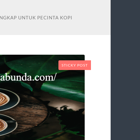
ENGKAP UNTUK PECINTA KOPI
STICKY POST