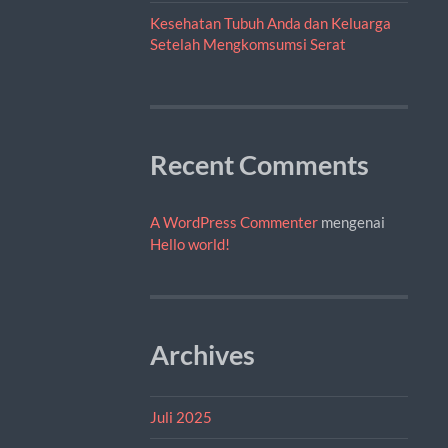
Kesehatan Tubuh Anda dan Keluarga
Setelah Mengkomsumsi Serat
Recent Comments
A WordPress Commenter
mengenai
Hello world!
Archives
Juli 2025