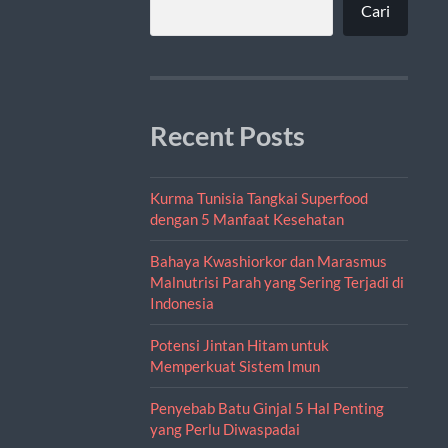
Cari
Recent Posts
Kurma Tunisia Tangkai Superfood
dengan 5 Manfaat Kesehatan
Bahaya Kwashiorkor dan Marasmus
Malnutrisi Parah yang Sering Terjadi di
Indonesia
Potensi Jintan Hitam untuk
Memperkuat Sistem Imun
Penyebab Batu Ginjal 5 Hal Penting
yang Perlu Diwaspadai