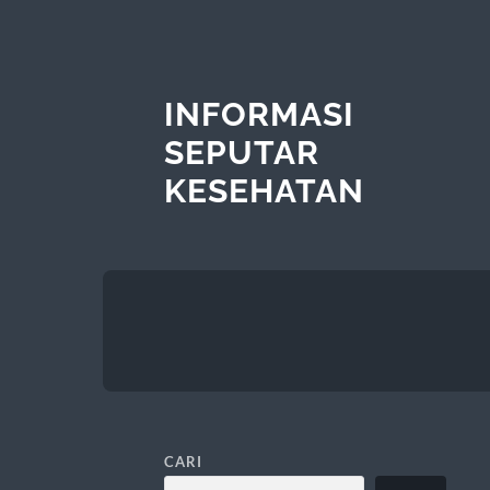
INFORMASI
SEPUTAR
KESEHATAN
CARI