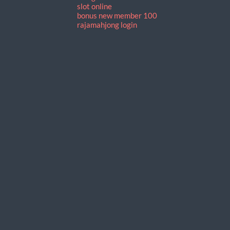
slot online
bonus new member 100
rajamahjong login