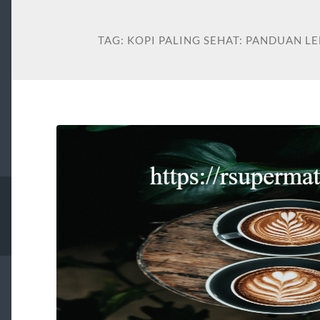
TAG:
KOPI PALING SEHAT: PANDUAN L