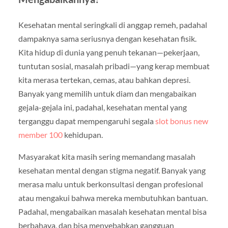
Kesehatan mental seringkali di anggap remeh, padahal
dampaknya sama seriusnya dengan kesehatan fisik.
Kita hidup di dunia yang penuh tekanan—pekerjaan,
tuntutan sosial, masalah pribadi—yang kerap membuat
kita merasa tertekan, cemas, atau bahkan depresi.
Banyak yang memilih untuk diam dan mengabaikan
gejala-gejala ini, padahal, kesehatan mental yang
terganggu dapat mempengaruhi segala
slot bonus new
member 100
kehidupan.
Masyarakat kita masih sering memandang masalah
kesehatan mental dengan stigma negatif. Banyak yang
merasa malu untuk berkonsultasi dengan profesional
atau mengakui bahwa mereka membutuhkan bantuan.
Padahal, mengabaikan masalah kesehatan mental bisa
berbahaya, dan bisa menyebabkan gangguan