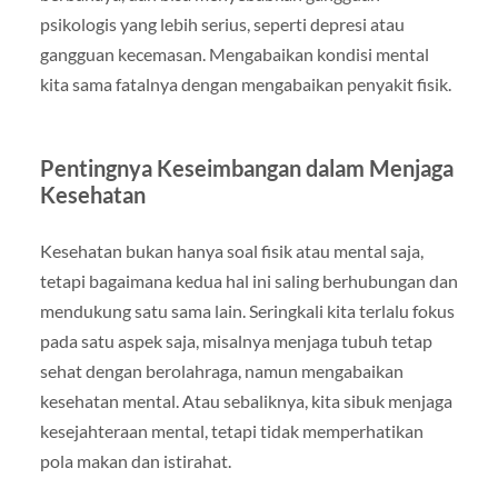
psikologis yang lebih serius, seperti depresi atau
gangguan kecemasan. Mengabaikan kondisi mental
kita sama fatalnya dengan mengabaikan penyakit fisik.
Pentingnya Keseimbangan dalam Menjaga
Kesehatan
Kesehatan bukan hanya soal fisik atau mental saja,
tetapi bagaimana kedua hal ini saling berhubungan dan
mendukung satu sama lain. Seringkali kita terlalu fokus
pada satu aspek saja, misalnya menjaga tubuh tetap
sehat dengan berolahraga, namun mengabaikan
kesehatan mental. Atau sebaliknya, kita sibuk menjaga
kesejahteraan mental, tetapi tidak memperhatikan
pola makan dan istirahat.