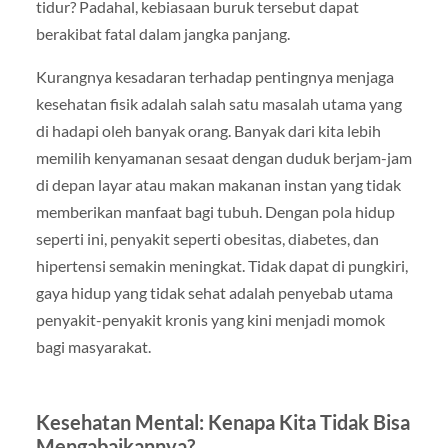
tidur? Padahal, kebiasaan buruk tersebut dapat
berakibat fatal dalam jangka panjang.
Kurangnya kesadaran terhadap pentingnya menjaga
kesehatan fisik adalah salah satu masalah utama yang
di hadapi oleh banyak orang. Banyak dari kita lebih
memilih kenyamanan sesaat dengan duduk berjam-jam
di depan layar atau makan makanan instan yang tidak
memberikan manfaat bagi tubuh. Dengan pola hidup
seperti ini, penyakit seperti obesitas, diabetes, dan
hipertensi semakin meningkat. Tidak dapat di pungkiri,
gaya hidup yang tidak sehat adalah penyebab utama
penyakit-penyakit kronis yang kini menjadi momok
bagi masyarakat.
Kesehatan Mental: Kenapa Kita Tidak Bisa
Mengabaikannya?