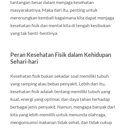
tantangan besar dalam menjaga kesehatan
masyarakatnya. Maka dari itu, penting untuk
merenungkan kembali bagaimana kita dapat menjaga
kesehatan fisik dan mental kita di tengah kesibukan
yang tak henti-hentinya.
Peran Kesehatan Fisik dalam Kehidupan
Sehari-hari
Kesehatan fisik bukan sekadar soal memiliki tubuh
yang ramping atau bebas penyakit. Lebih dari itu,
kesehatan fisik adalah tentang memiliki tubuh yang
kuat, energi yang optimal, dan daya tahan terhadap
berbagai jenis penyakit. Namun, mengapa banyak dari
kita yang lebih memilih untuk menunda olahraga,
mengonsumsi makanan tidak sehat, dan tidak cukup