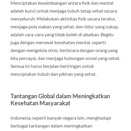
Menciptakan keseimbangan antara fisik dan mental
adalah kunci untuk menjaga tubuh tetap sehat secara
menyeluruh. Melakukan aktivitas fisik secara teratur,
menjaga pola makan yang sehat, dan tidur yang cukup,
adalah cara-cara yang tidak boleh di abaikan. Begitu
juga dengan merawat kesehatan mental, seperti
dengan mengelola stres, berbicara dengan orang yang
kita percayai, dan menjaga hubungan sosial yang sehat.
Semua ini harus berjalan beriringan untuk
menciptakan tubuh dan pikiran yang sehat.
Tantangan Global dalam Meningkatkan
Kesehatan Masyarakat
Indonesia, seperti banyak negara lain, menghadapi
berbagai tantangan dalam meningkatkan