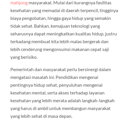
mahjong
masyarakat. Mulai dari kurangnya fasilitas
kesehatan yang memadai di daerah terpencil, tingginya
biaya pengobatan, hingga gaya hidup yang semakin
tidak sehat. Bahkan, kemajuan teknologi yang
seharusnya dapat meningkatkan kualitas hidup, justru
terkadang membuat kita lebih malas bergerak dan
lebih cenderung mengonsumsi makanan cepat saji
yang berisiko.
Pemerintah dan masyarakat perlu bersinergi dalam
mengatasi masalah ini. Pendidikan mengenai
pentingnya hidup sehat, penyuluhan mengenai
kesehatan mental, serta akses terhadap layanan
kesehatan yang lebih merata adalah langkah-langkah
yang harus di ambil untuk membangun masyarakat
yang lebih sehat di masa depan.