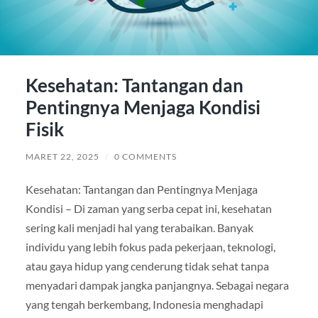
Kesehatan: Tantangan dan
Pentingnya Menjaga Kondisi
Fisik
MARET 22, 2025
/
0 COMMENTS
Kesehatan: Tantangan dan Pentingnya Menjaga
Kondisi – Di zaman yang serba cepat ini, kesehatan
sering kali menjadi hal yang terabaikan. Banyak
individu yang lebih fokus pada pekerjaan, teknologi,
atau gaya hidup yang cenderung tidak sehat tanpa
menyadari dampak jangka panjangnya. Sebagai negara
yang tengah berkembang, Indonesia menghadapi