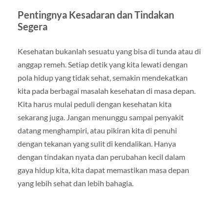
Pentingnya Kesadaran dan Tindakan
Segera
Kesehatan bukanlah sesuatu yang bisa di tunda atau di
anggap remeh. Setiap detik yang kita lewati dengan
pola hidup yang tidak sehat, semakin mendekatkan
kita pada berbagai masalah kesehatan di masa depan.
Kita harus mulai peduli dengan kesehatan kita
sekarang juga. Jangan menunggu sampai penyakit
datang menghampiri, atau pikiran kita di penuhi
dengan tekanan yang sulit di kendalikan. Hanya
dengan tindakan nyata dan perubahan kecil dalam
gaya hidup kita, kita dapat memastikan masa depan
yang lebih sehat dan lebih bahagia.