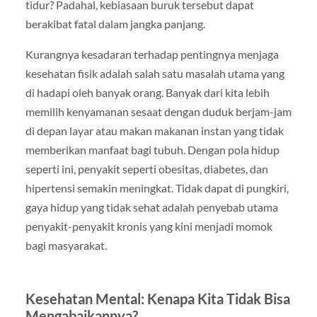
tidur? Padahal, kebiasaan buruk tersebut dapat
berakibat fatal dalam jangka panjang.
Kurangnya kesadaran terhadap pentingnya menjaga
kesehatan fisik adalah salah satu masalah utama yang
di hadapi oleh banyak orang. Banyak dari kita lebih
memilih kenyamanan sesaat dengan duduk berjam-jam
di depan layar atau makan makanan instan yang tidak
memberikan manfaat bagi tubuh. Dengan pola hidup
seperti ini, penyakit seperti obesitas, diabetes, dan
hipertensi semakin meningkat. Tidak dapat di pungkiri,
gaya hidup yang tidak sehat adalah penyebab utama
penyakit-penyakit kronis yang kini menjadi momok
bagi masyarakat.
Kesehatan Mental: Kenapa Kita Tidak Bisa
Mengabaikannya?