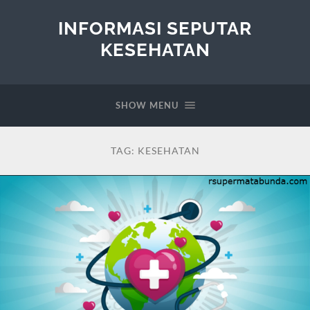
INFORMASI SEPUTAR
KESEHATAN
SHOW MENU
TAG:
KESEHATAN