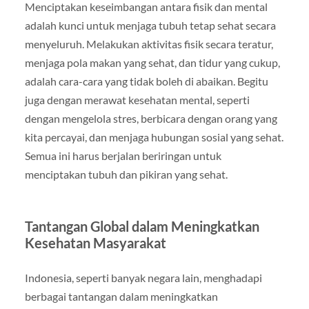
Menciptakan keseimbangan antara fisik dan mental
adalah kunci untuk menjaga tubuh tetap sehat secara
menyeluruh. Melakukan aktivitas fisik secara teratur,
menjaga pola makan yang sehat, dan tidur yang cukup,
adalah cara-cara yang tidak boleh di abaikan. Begitu
juga dengan merawat kesehatan mental, seperti
dengan mengelola stres, berbicara dengan orang yang
kita percayai, dan menjaga hubungan sosial yang sehat.
Semua ini harus berjalan beriringan untuk
menciptakan tubuh dan pikiran yang sehat.
Tantangan Global dalam Meningkatkan
Kesehatan Masyarakat
Indonesia, seperti banyak negara lain, menghadapi
berbagai tantangan dalam meningkatkan