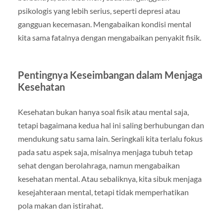
psikologis yang lebih serius, seperti depresi atau
gangguan kecemasan. Mengabaikan kondisi mental
kita sama fatalnya dengan mengabaikan penyakit fisik.
Pentingnya Keseimbangan dalam Menjaga
Kesehatan
Kesehatan bukan hanya soal fisik atau mental saja,
tetapi bagaimana kedua hal ini saling berhubungan dan
mendukung satu sama lain. Seringkali kita terlalu fokus
pada satu aspek saja, misalnya menjaga tubuh tetap
sehat dengan berolahraga, namun mengabaikan
kesehatan mental. Atau sebaliknya, kita sibuk menjaga
kesejahteraan mental, tetapi tidak memperhatikan
pola makan dan istirahat.