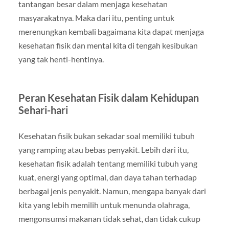
tantangan besar dalam menjaga kesehatan
masyarakatnya. Maka dari itu, penting untuk
merenungkan kembali bagaimana kita dapat menjaga
kesehatan fisik dan mental kita di tengah kesibukan
yang tak henti-hentinya.
Peran Kesehatan Fisik dalam Kehidupan
Sehari-hari
Kesehatan fisik bukan sekadar soal memiliki tubuh
yang ramping atau bebas penyakit. Lebih dari itu,
kesehatan fisik adalah tentang memiliki tubuh yang
kuat, energi yang optimal, dan daya tahan terhadap
berbagai jenis penyakit. Namun, mengapa banyak dari
kita yang lebih memilih untuk menunda olahraga,
mengonsumsi makanan tidak sehat, dan tidak cukup