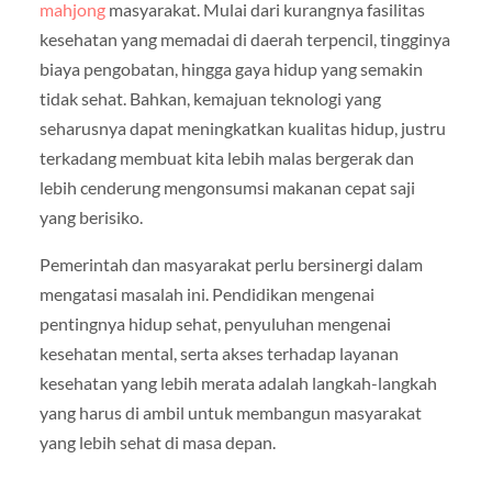
mahjong
masyarakat. Mulai dari kurangnya fasilitas
kesehatan yang memadai di daerah terpencil, tingginya
biaya pengobatan, hingga gaya hidup yang semakin
tidak sehat. Bahkan, kemajuan teknologi yang
seharusnya dapat meningkatkan kualitas hidup, justru
terkadang membuat kita lebih malas bergerak dan
lebih cenderung mengonsumsi makanan cepat saji
yang berisiko.
Pemerintah dan masyarakat perlu bersinergi dalam
mengatasi masalah ini. Pendidikan mengenai
pentingnya hidup sehat, penyuluhan mengenai
kesehatan mental, serta akses terhadap layanan
kesehatan yang lebih merata adalah langkah-langkah
yang harus di ambil untuk membangun masyarakat
yang lebih sehat di masa depan.