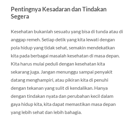
Pentingnya Kesadaran dan Tindakan
Segera
Kesehatan bukanlah sesuatu yang bisa di tunda atau di
anggap remeh. Setiap detik yang kita lewati dengan
pola hidup yang tidak sehat, semakin mendekatkan
kita pada berbagai masalah kesehatan di masa depan.
Kita harus mulai peduli dengan kesehatan kita
sekarang juga. Jangan menunggu sampai penyakit
datang menghampiri, atau pikiran kita di penuhi
dengan tekanan yang sulit di kendalikan. Hanya
dengan tindakan nyata dan perubahan kecil dalam
gaya hidup kita, kita dapat memastikan masa depan
yang lebih sehat dan lebih bahagia.