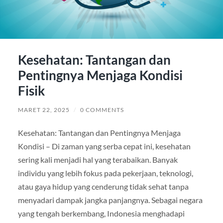
Kesehatan: Tantangan dan
Pentingnya Menjaga Kondisi
Fisik
MARET 22, 2025
/
0 COMMENTS
Kesehatan: Tantangan dan Pentingnya Menjaga
Kondisi – Di zaman yang serba cepat ini, kesehatan
sering kali menjadi hal yang terabaikan. Banyak
individu yang lebih fokus pada pekerjaan, teknologi,
atau gaya hidup yang cenderung tidak sehat tanpa
menyadari dampak jangka panjangnya. Sebagai negara
yang tengah berkembang, Indonesia menghadapi