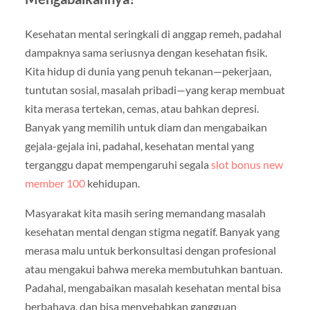
Kesehatan mental seringkali di anggap remeh, padahal
dampaknya sama seriusnya dengan kesehatan fisik.
Kita hidup di dunia yang penuh tekanan—pekerjaan,
tuntutan sosial, masalah pribadi—yang kerap membuat
kita merasa tertekan, cemas, atau bahkan depresi.
Banyak yang memilih untuk diam dan mengabaikan
gejala-gejala ini, padahal, kesehatan mental yang
terganggu dapat mempengaruhi segala
slot bonus new
member 100
kehidupan.
Masyarakat kita masih sering memandang masalah
kesehatan mental dengan stigma negatif. Banyak yang
merasa malu untuk berkonsultasi dengan profesional
atau mengakui bahwa mereka membutuhkan bantuan.
Padahal, mengabaikan masalah kesehatan mental bisa
berbahaya, dan bisa menyebabkan gangguan