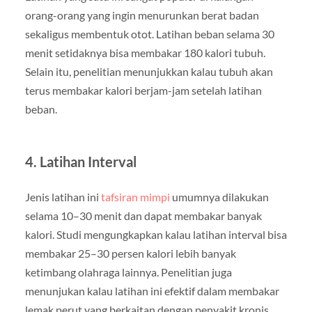
orang-orang yang ingin menurunkan berat badan
sekaligus membentuk otot. Latihan beban selama 30
menit setidaknya bisa membakar 180 kalori tubuh.
Selain itu, penelitian menunjukkan kalau tubuh akan
terus membakar kalori berjam-jam setelah latihan
beban.
4. Latihan Interval
Jenis latihan ini
tafsiran mimpi
umumnya dilakukan
selama 10–30 menit dan dapat membakar banyak
kalori. Studi mengungkapkan kalau latihan interval bisa
membakar 25–30 persen kalori lebih banyak
ketimbang olahraga lainnya. Penelitian juga
menunjukan kalau latihan ini efektif dalam membakar
lemak perut yang berkaitan dengan penyakit kronis.