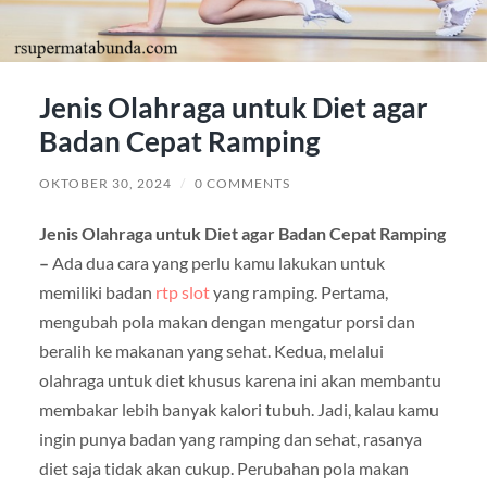
Jenis Olahraga untuk Diet agar
Badan Cepat Ramping
OKTOBER 30, 2024
/
0 COMMENTS
Jenis Olahraga untuk Diet agar Badan Cepat Ramping
–
Ada dua cara yang perlu kamu lakukan untuk
memiliki badan
rtp slot
yang ramping. Pertama,
mengubah pola makan dengan mengatur porsi dan
beralih ke makanan yang sehat. Kedua, melalui
olahraga untuk diet khusus karena ini akan membantu
membakar lebih banyak kalori tubuh. Jadi, kalau kamu
ingin punya badan yang ramping dan sehat, rasanya
diet saja tidak akan cukup. Perubahan pola makan